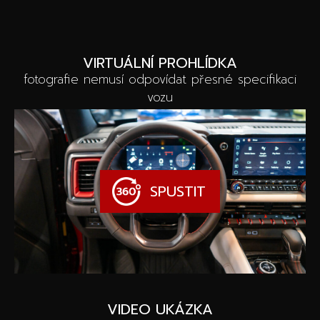
VIRTUÁLNÍ PROHLÍDKA
fotografie nemusí odpovídat přesné specifikaci
vozu
SPUSTIT
VIDEO UKÁZKA