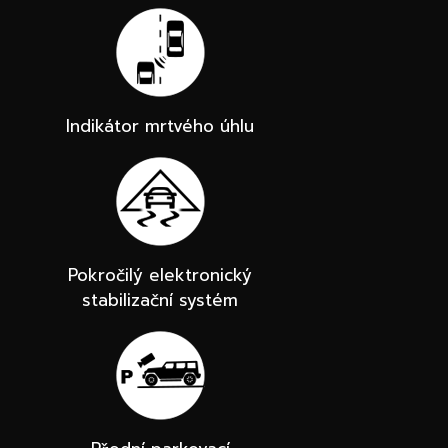
Indikátor mrtvého úhlu
Pokročilý elektronický
stabilizační systém