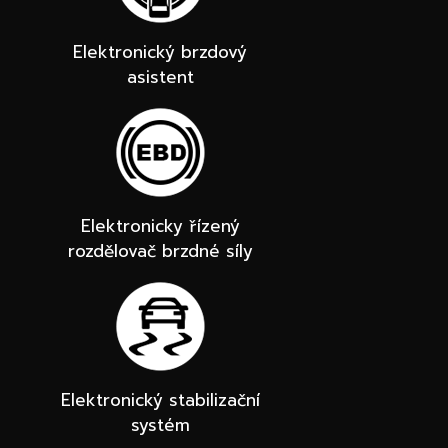
Elektronický brzdový
asistent
Elektronicky řízený
rozdělovač brzdné síly
Elektronický stabilizační
systém