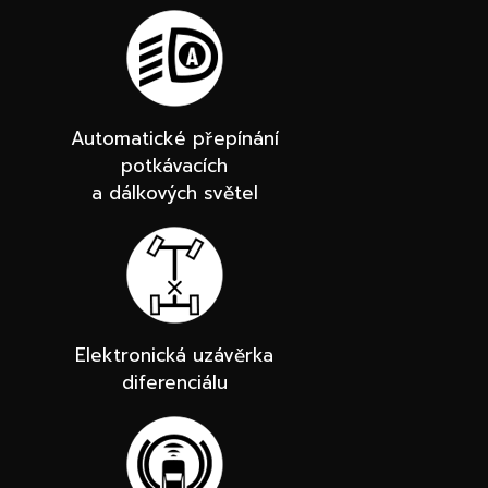
Automatické přepínání
potkávacích
a dálkových světel
Elektronická uzávěrka
diferenciálu