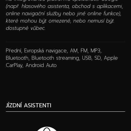
(např. hlasového asistenta, obchod s aplikacemi,
online navigační služby nebo jiné online funkce),
které mohou být omezené, nebo nemusí být
dostupné vůbec.
Přední, Evropská navigace, AM, FM, MP3,
Bluetooth, Bluetooth streaming, USB, SD, Apple
CarPlay, Android Auto
JÍZDNÍ ASISTENTI