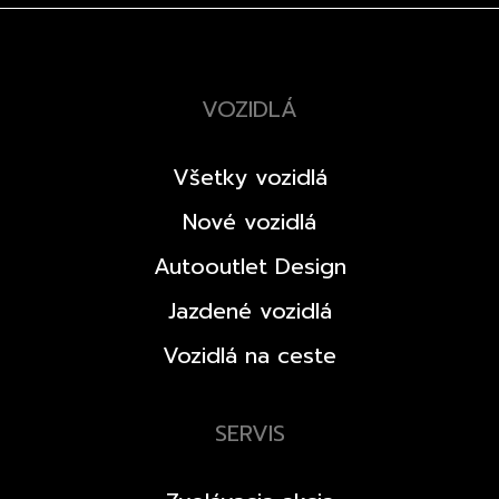
VOZIDLÁ
Všetky vozidlá
Nové vozidlá
Autooutlet Design
Jazdené vozidlá
Vozidlá na ceste
SERVIS