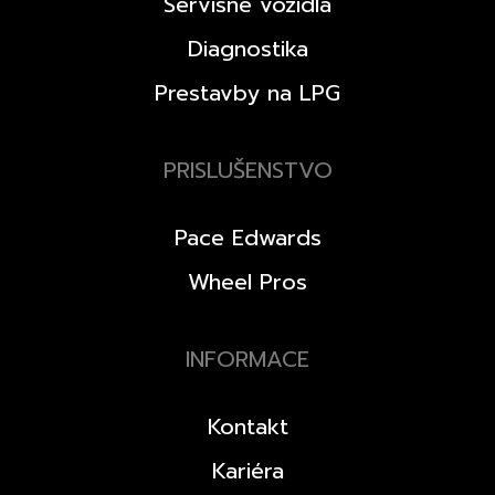
Servisné vozidlá
Diagnostika
Prestavby na LPG
PRISLUŠENSTVO
Pace Edwards
Wheel Pros
INFORMACE
Kontakt
Kariéra