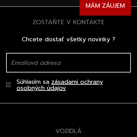
MÁM ZÁUJEM
ZOSTAŇTE V KONTAKTE
Chcete dostať všetky novinky ?
Súhlasím sa
zásadami ochrany
osobných údajov
VOZIDLÁ