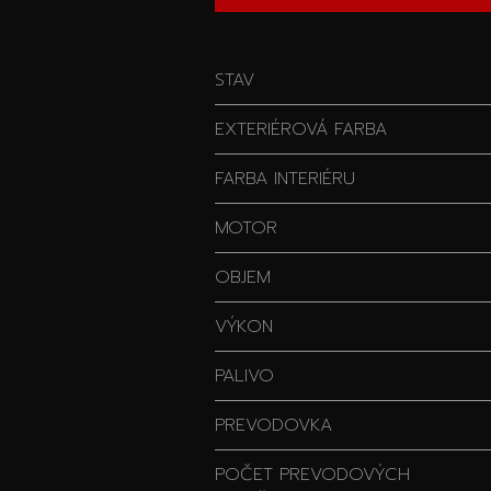
STAV
EXTERIÉROVÁ FARBA
FARBA INTERIÉRU
MOTOR
OBJEM
VÝKON
PALIVO
PREVODOVKA
POČET PREVODOVÝCH