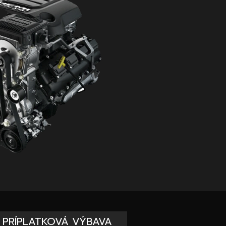
PRÍPLATKOVÁ VÝBAVA