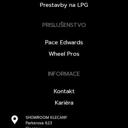
Prestavby na LPG
PRISLUŠENSTVO
Pace Edwards
Wheel Pros
INFORMACE
Kontakt
Kariéra
SHOWROOM KLECANY
Parkerova 623