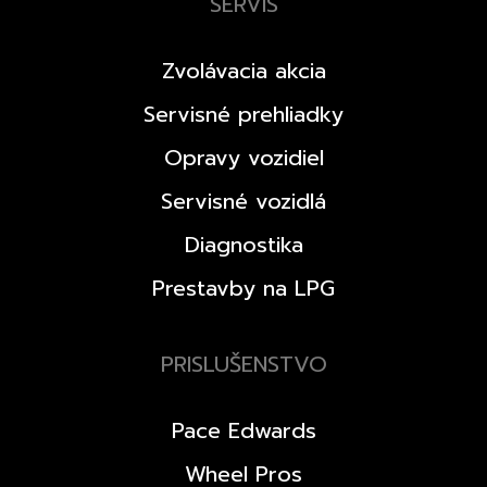
SERVIS
Zvolávacia akcia
Servisné prehliadky
Opravy vozidiel
Servisné vozidlá
Diagnostika
Prestavby na LPG
PRISLUŠENSTVO
Pace Edwards
Wheel Pros