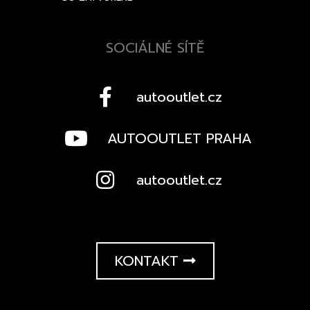
SOCIÁLNÉ SÍTĚ
autooutlet.cz
AUTOOUTLET PRAHA
autooutlet.cz
KONTAKT