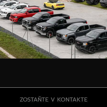
ZOSTAŇTE V KONTAKTE