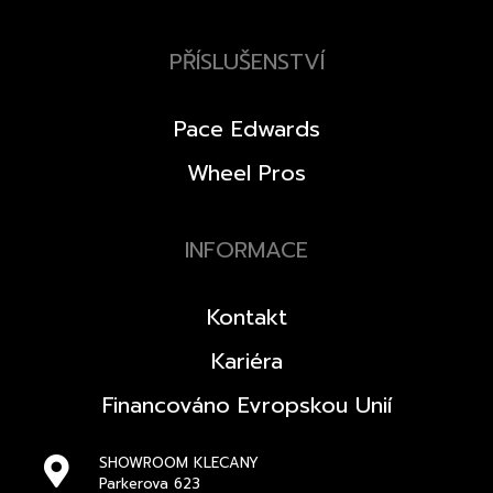
PŘÍSLUŠENSTVÍ
Pace Edwards
Wheel Pros
INFORMACE
Kontakt
Kariéra
Financováno Evropskou Unií
SHOWROOM KLECANY
Parkerova 623