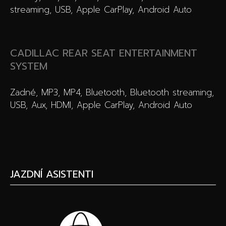
streaming, USB, Apple CarPlay, Android Auto
CADILLAC REAR SEAT ENTERTAINMENT
SYSTEM
Zadné, MP3, MP4, Bluetooth, Bluetooth streaming,
USB, Aux, HDMI, Apple CarPlay, Android Auto
JAZDNÍ ASISTENTI