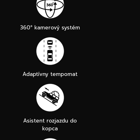
360° kamerový systém
Adaptívny tempomat
Asistent rozjazdu do
kopca