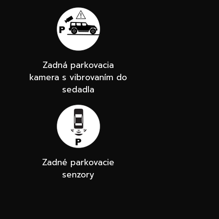
Zadná parkovacia
kamera s vibrovaním do
sedadla
Zadné parkovacie
senzory