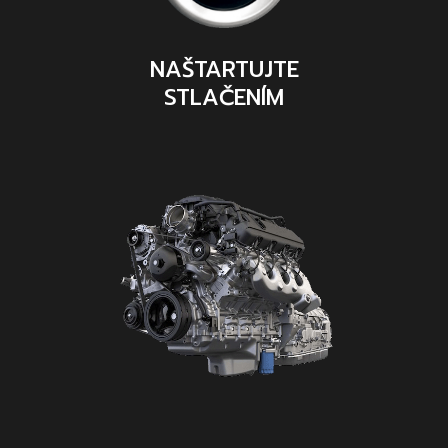
NAŠTARTUJTE
STLAČENÍM