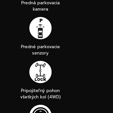
Predná parkovacia
kamera
Predné parkovacie
senzory
Pripojiteľný pohon
všetkých kol (4WD)