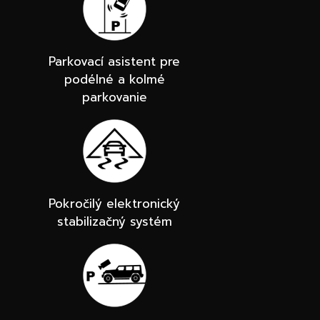
Parkovací asistent pre
podélné a kolmé
parkovanie
Pokročilý elektronický
stabilizačný systém