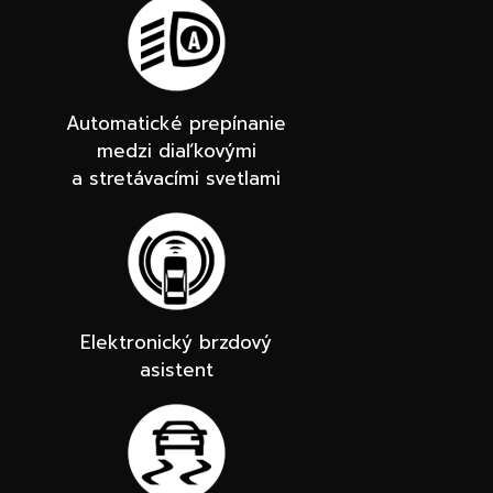
Automatické prepínanie
medzi diaľkovými
a stretávacími svetlami
Elektronický brzdový
asistent