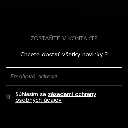
ZOSTAŇTE V KONTAKTE
Chcete dostať všetky novinky ?
Súhlasím sa
zásadami ochrany
osobných údajov