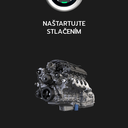
NAŠTARTUJTE
STLAČENÍM