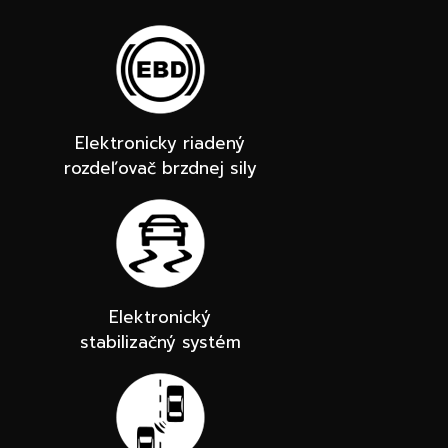
Elektronicky riadený
rozdeľovač brzdnej sily
Elektronický
stabilizačný systém