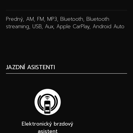
Predný, AM, FM, MP3, Bluetooth, Bluetooth
streaming, USB, Aux, Apple CarPlay, Android Auto
JAZDNÍ ASISTENTI
Elektronický brzdový
asistent