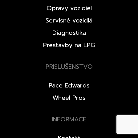
Opravy vozidiel
Servisné vozidlá
Diagnostika
Prestavby na LPG
PRISLUŠENSTVO
Pace Edwards
Wheel Pros
INFORMACE