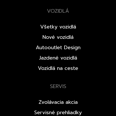
VOZIDLÁ
Všetky vozidlá
Nové vozidlá
Autooutlet Design
Jazdené vozidlá
Vozidlá na ceste
SERVIS
Zvolávacia akcia
Servisné prehliadky