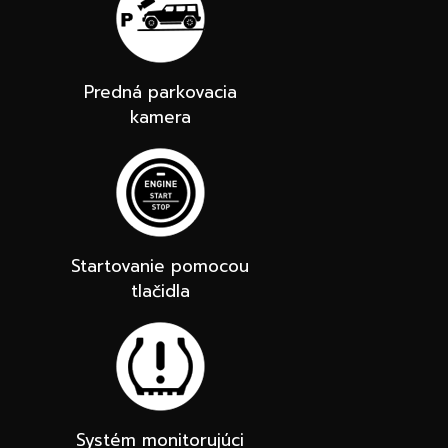
Predná parkovacia
kamera
Startovanie pomocou
tlačidla
Systém monitorujúci