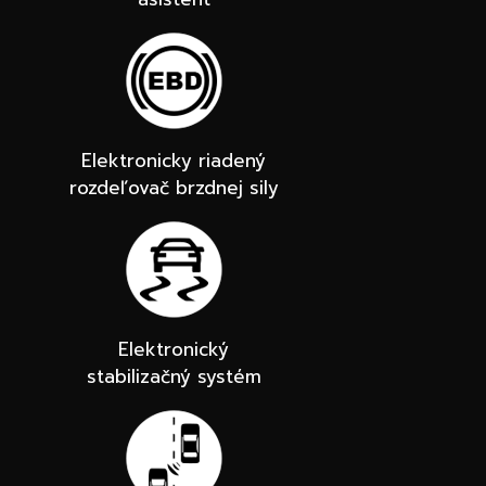
Elektronicky riadený
rozdeľovač brzdnej sily
Elektronický
stabilizačný systém