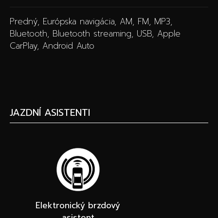
Predný, Európska navigácia, AM, FM, MP3,
Bluetooth, Bluetooth streaming, USB, Apple
CarPlay, Android Auto
JAZDNÍ ASISTENTI
Elektronický brzdový
asistent