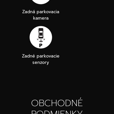
Zadná parkovacia
kamera
Zadné parkovacie
senzory
OBCHODNÉ