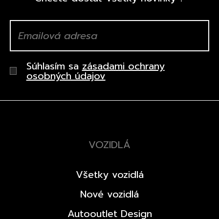
Súhlasím sa
zásadami ochrany
osobných údajov
VOZIDLÁ
Všetky vozidlá
Nové vozidlá
Autooutlet Design