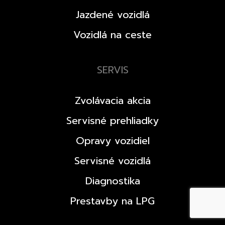
Jazdené vozidlá
Vozidlá na ceste
SERVIS
Zvolávacia akcia
Servisné prehliadky
Opravy vozidiel
Servisné vozidlá
Diagnostika
Prestavby na LPG