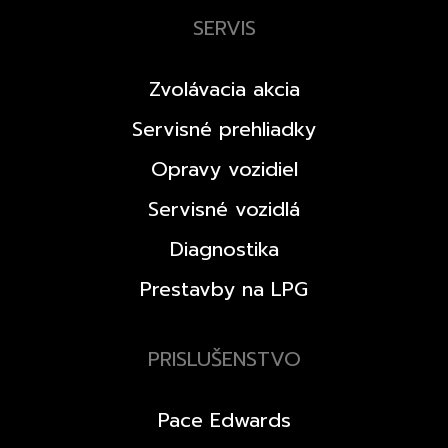
SERVIS
Zvolávacia akcia
Servisné prehliadky
Opravy vozidiel
Servisné vozidlá
Diagnostika
Prestavby na LPG
PRISLUŠENSTVO
Pace Edwards