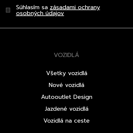
Súhlasím sa
zásadami ochrany
osobných údajov
VOZIDLÁ
Všetky vozidlá
Nové vozidlá
Autooutlet Design
Jazdené vozidlá
Vozidlá na ceste