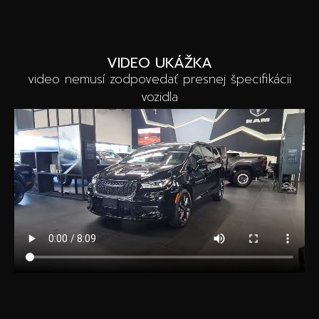
VIDEO UKÁŽKA
video nemusí zodpovedať presnej špecifikácii
vozidla