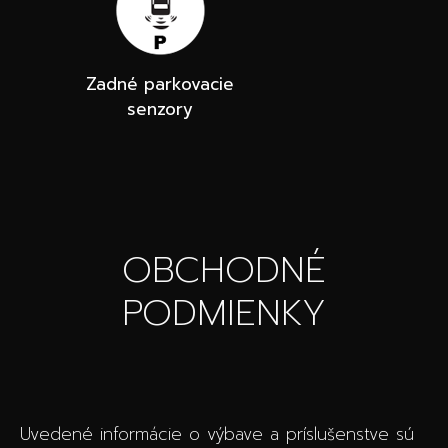
Zadné parkovacie
senzory
OBCHODNÉ
PODMIENKY
Uvedené informácie o výbave a príslušenstve sú