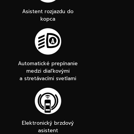
Asistent rozjazdu do
kopca
Automatické prepínanie
medzi diaľkovými
a stretávacími svetlami
Elektronický brzdový
asistent