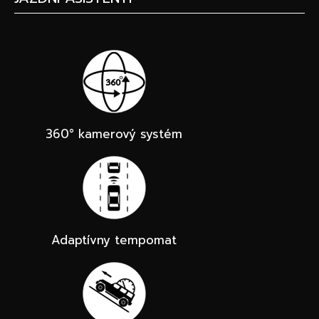
360° kamerový systém
Adaptívny tempomat