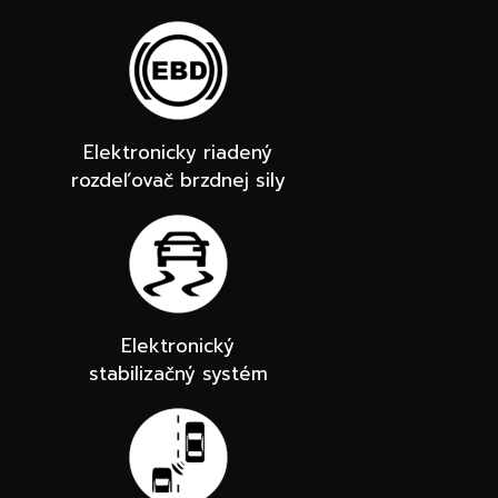
Elektronicky riadený
rozdeľovač brzdnej sily
Elektronický
stabilizačný systém