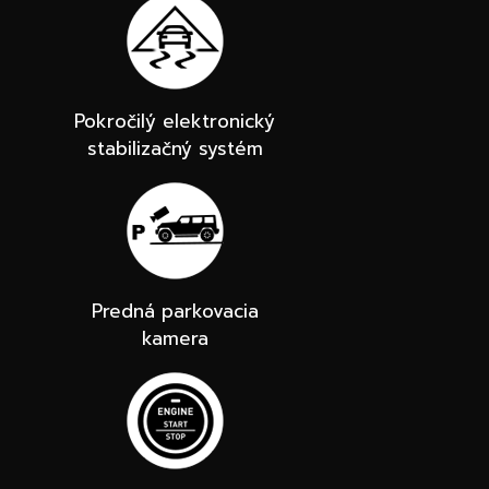
Pokročilý elektronický
stabilizačný systém
Predná parkovacia
kamera