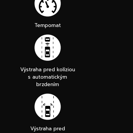
Tempomat
Výstraha pred kolíziou
s automatickým
brzdením
Výstraha pred