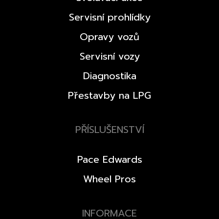
Servisní prohlídky
Opravy vozů
Servisní vozy
Diagnostika
Přestavby na LPG
PŘÍSLUŠENSTVÍ
Pace Edwards
Wheel Pros
INFORMACE