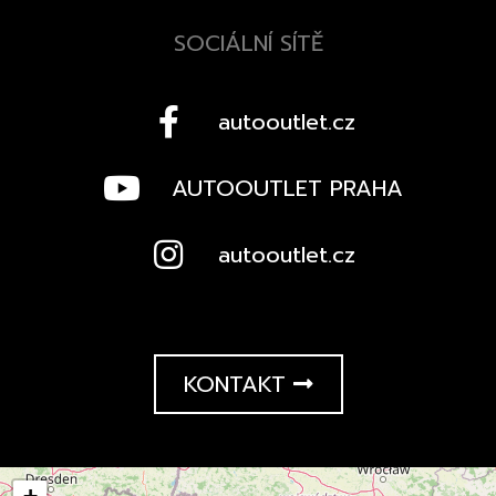
SOCIÁLNÍ SÍTĚ
autooutlet.cz
AUTOOUTLET PRAHA
autooutlet.cz
KONTAKT