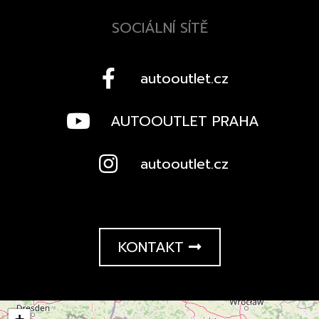
SOCIÁLNÍ SÍTĚ
autooutlet.cz
AUTOOUTLET PRAHA
autooutlet.cz
KONTAKT