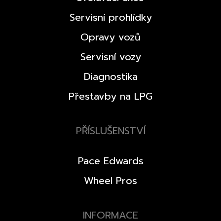
Servisní prohlídky
Opravy vozů
Servisní vozy
Diagnostika
Přestavby na LPG
PŘÍSLUŠENSTVÍ
Pace Edwards
Wheel Pros
INFORMACE