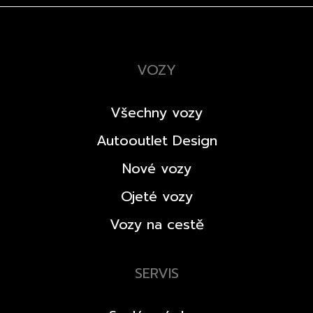
VOZY
Všechny vozy
Autooutlet Design
Nové vozy
Ojeté vozy
Vozy na cestě
SERVIS