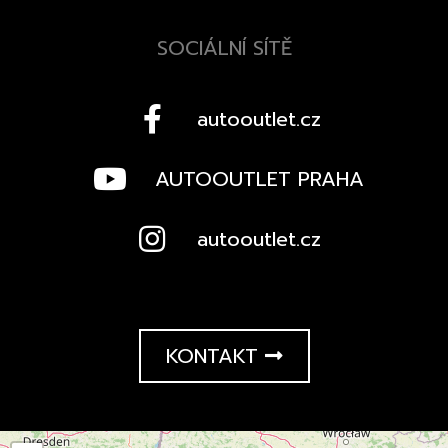
SOCIÁLNÍ SÍTĚ
autooutlet.cz
AUTOOUTLET PRAHA
autooutlet.cz
KONTAKT