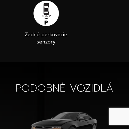
Zadné parkovacie
senzory
PODOBNÉ VOZIDLÁ