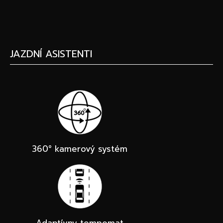
JAZDNÍ ASISTENTI
360° kamerový systém
Adaptívny tempomat