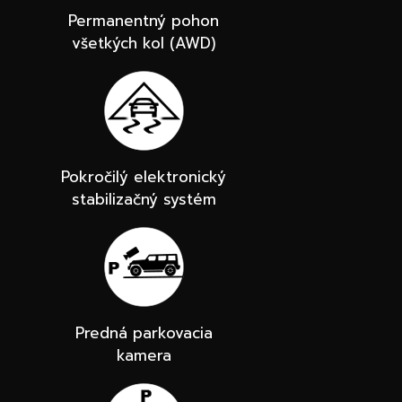
Permanentný pohon
všetkých kol (AWD)
Pokročilý elektronický
stabilizačný systém
Predná parkovacia
kamera