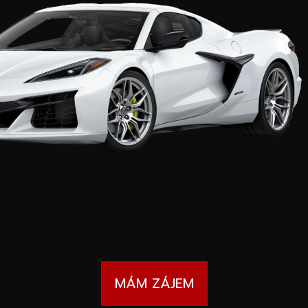
MÁM ZÁJEM