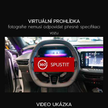
VIRTUÁLNÍ PROHLÍDKA
fotografie nemusí odpovídat přesné specifikaci
vozu
SPUSTIT
VIDEO UKÁZKA