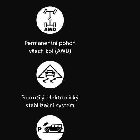
Permanentní pohon
všech kol (AWD)
Pokročilý elektronický
stabilizační systém