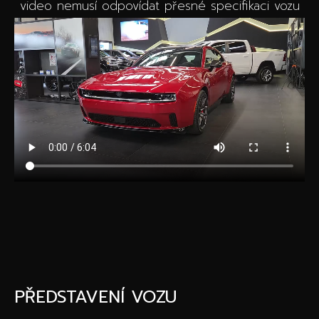
video nemusí odpovídat přesné specifikaci vozu
PŘEDSTAVENÍ VOZU