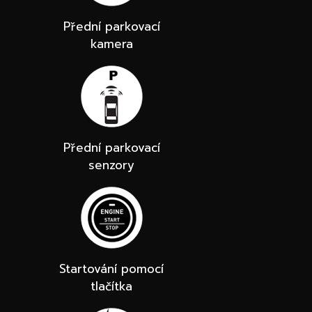
Přední parkovací
kamera
Přední parkovací
senzory
Startování pomocí
tlačítka