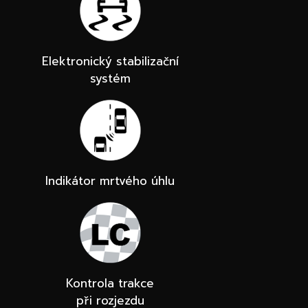
Elektronický stabilizační
systém
Indikátor mrtvého úhlu
Kontrola trakce
při rozjezdu