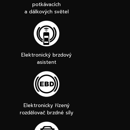
potkávacích
a dálkových světel
Elektronický brzdový
asistent
Elektronicky řízený
rozdělovač brzdné síly