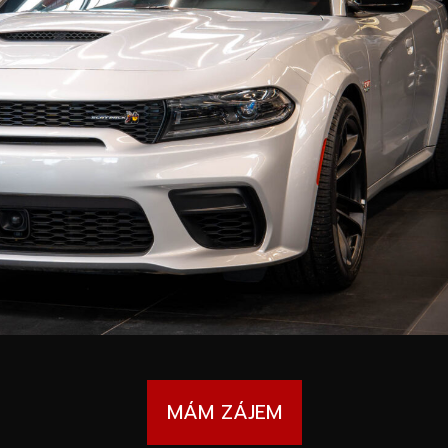
MÁM ZÁJEM