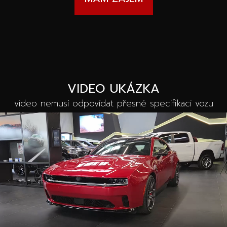
VIDEO UKÁZKA
video nemusí odpovídat přesné specifikaci vozu