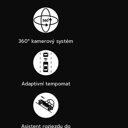
360° kamerový systém
Adaptivní tempomat
Asistent rozjezdu do