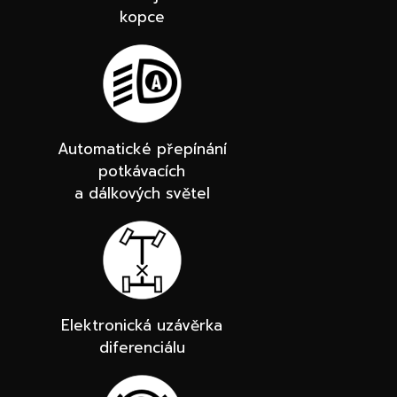
kopce
Automatické přepínání
potkávacích
a dálkových světel
Elektronická uzávěrka
diferenciálu