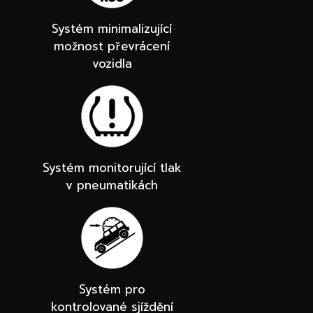
Systém minimalizující
možnost převrácení
vozidla
Systém monitorující tlak
v pneumatikách
Systém pro
kontrolované sjíždění