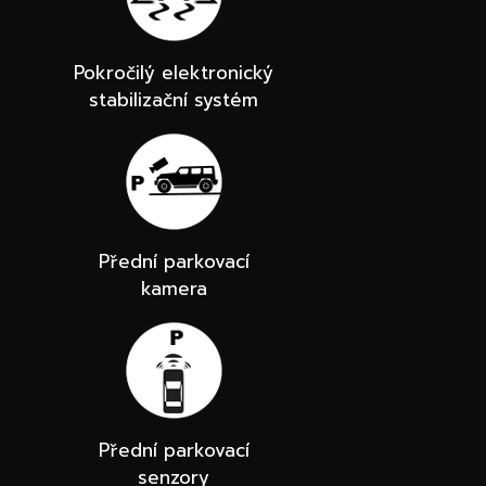
Pokročilý elektronický
stabilizační systém
Přední parkovací
kamera
Přední parkovací
senzory