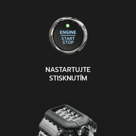
NASTARTUJTE
STISKNUTÍM