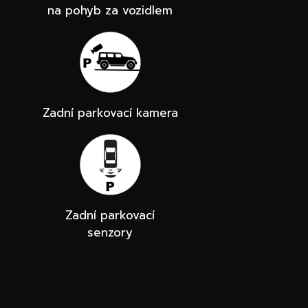
na pohyb za vozidlem
Zadní parkovací kamera
Zadní parkovací
senzory