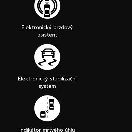
Elektronický brzdový
asistent
Elektronický stabilizační
systém
Indikátor mrtvého úhlu