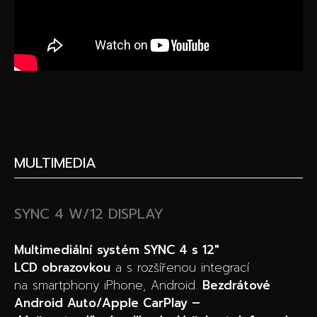
MULTIMEDIA
SYNC 4 W/12 DISPLAY
Multimediální
systém
SYNC 4 s 12″
LCD
obrazovkou
a s rozšířenou integrací
na smartphony iPhone, Android.
Bezdrátové
Android Auto/Apple CarPlay –