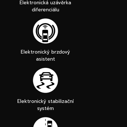
Elektronická uzávěrka
diferenciálu
Elektronický brzdový
asistent
Elektronický stabilizační
systém