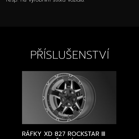
PŘÍSLUŠENSTVÍ
RÁFKY XD 827 ROCKSTAR III