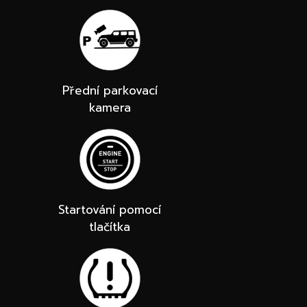
Přední parkovací
kamera
Startování pomocí
tlačítka