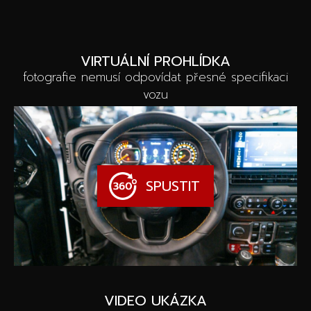
VIRTUÁLNÍ PROHLÍDKA
fotografie nemusí odpovídat přesné specifikaci
vozu
SPUSTIT
VIDEO UKÁZKA