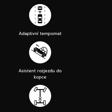
Adaptivní tempomat
Asistent rozjezdu do
kopce