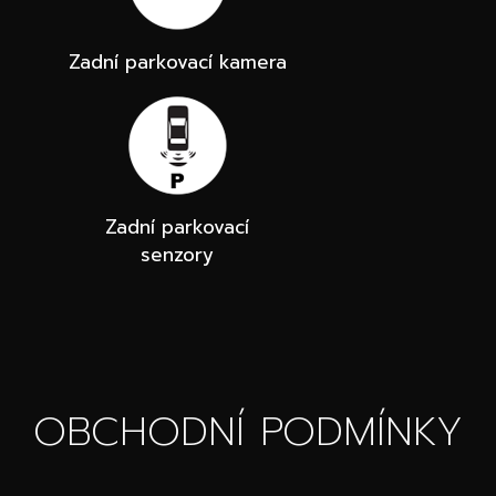
Zadní parkovací kamera
Zadní parkovací
senzory
OBCHODNÍ PODMÍNKY