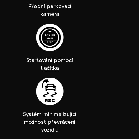
Přední parkovací
kamera
Startování pomocí
tlačítka
Systém minimalizující
možnost převrácení
vozidla