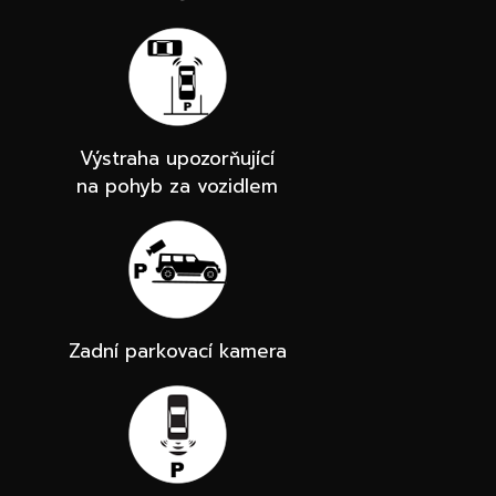
Výstraha upozorňující
na pohyb za vozidlem
Zadní parkovací kamera