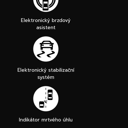
Elektronický brzdový
asistent
Elektronický stabilizační
systém
Indikátor mrtvého úhlu