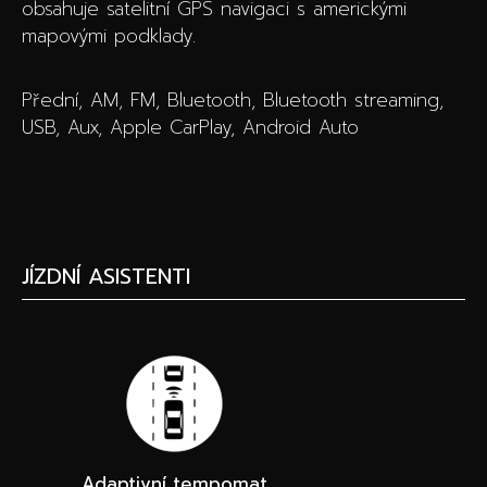
obsahuje satelitní GPS navigaci s americkými
mapovými podklady.
Přední, AM, FM, Bluetooth, Bluetooth streaming,
USB, Aux, Apple CarPlay, Android Auto
JÍZDNÍ ASISTENTI
Adaptivní tempomat