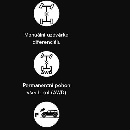
Manuální uzávěrka
diferenciálu
Permanentní pohon
všech kol (AWD)