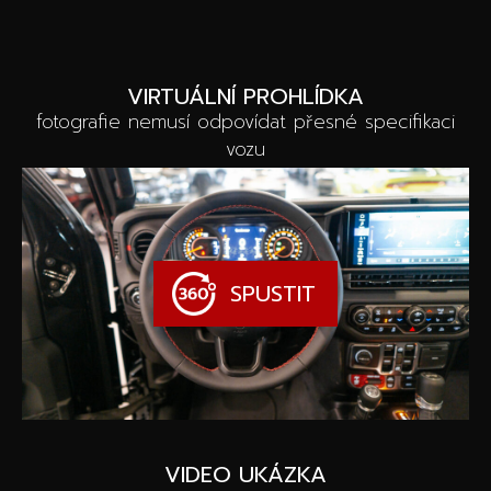
VIRTUÁLNÍ PROHLÍDKA
fotografie nemusí odpovídat přesné specifikaci
vozu
SPUSTIT
VIDEO UKÁZKA