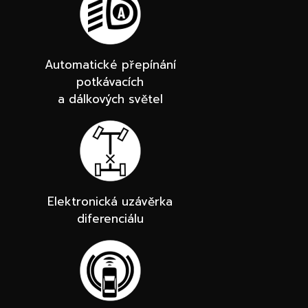
Automatické přepínání
potkávacích
a dálkových světel
Elektronická uzávěrka
diferenciálu