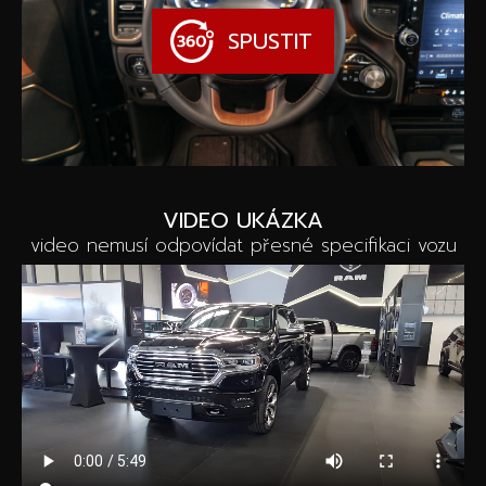
SPUSTIT
VIDEO UKÁZKA
video nemusí odpovídat přesné specifikaci vozu