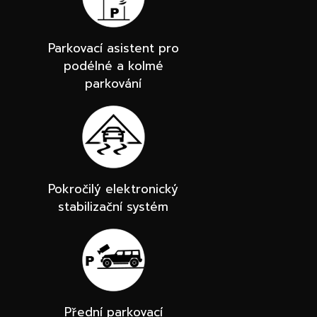
Parkovací asistent pro
podélné a kolmé
parkování
Pokročilý elektronický
stabilizační systém
Přední parkovací