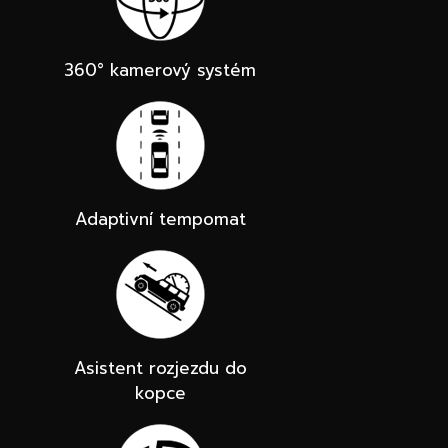
360° kamerový systém
Adaptivní tempomat
Asistent rozjezdu do
kopce