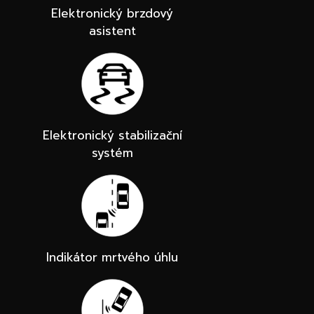
Elektronický brzdový
asistent
Elektronický stabilizační
systém
Indikátor mrtvého úhlu