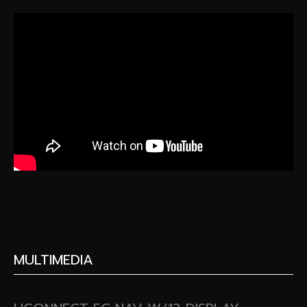
MULTIMEDIA