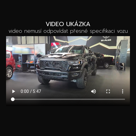
VIDEO UKÁZKA
video nemusí odpovídat přesné specifikaci vozu