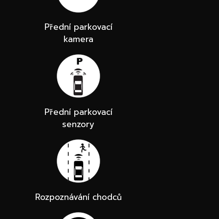
Přední parkovací
kamera
Přední parkovací
senzory
Rozpoznávání chodců