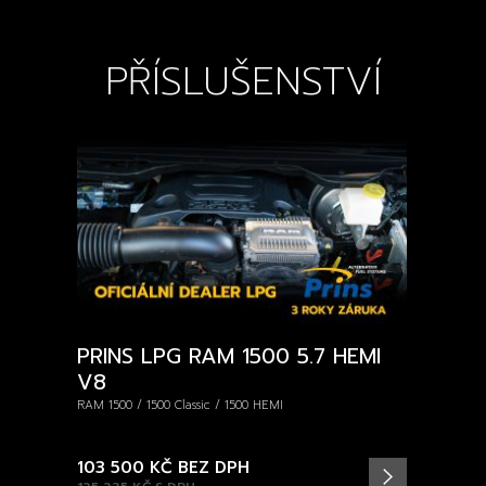
PŘÍSLUŠENSTVÍ
PRINS LPG RAM 1500 5.7 HEMI
V8
RAM 1500 / 1500 Classic / 1500 HEMI
103 500 KČ
BEZ DPH