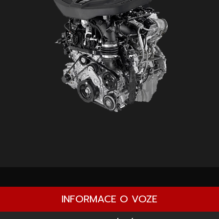
INFORMACE O VOZE