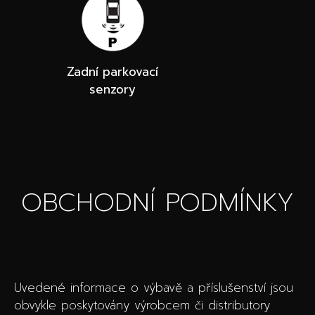
Zadní parkovací
senzory
OBCHODNÍ PODMÍNKY
Uvedené informace o výbavě a příslušenství jsou
obvykle poskytovány výrobcem či distributory