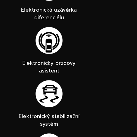
Elektronická uzávěrka
diferenciálu
Elektronický brzdový
asistent
Elektronický stabilizační
systém