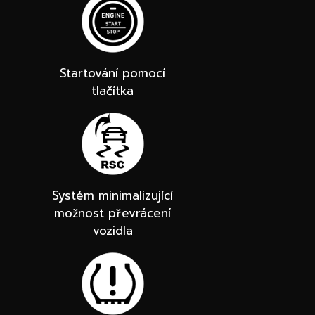
Startování pomocí
tlačítka
Systém minimalizující
možnost převrácení
vozidla