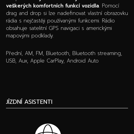
veškerých komfortních funkcí vozidla
. Pomocí
drag and drop si lze nadefinovat vlastní obrazovku
rádia s nejčastěji používanými funkcemi. Rádio
obsahuje satelitní GPS navigaci s americkými
mapovými podklady.
Přední, AM, FM, Bluetooth, Bluetooth streaming,
USB, Aux, Apple CarPlay, Android Auto
JÍZDNÍ ASISTENTI