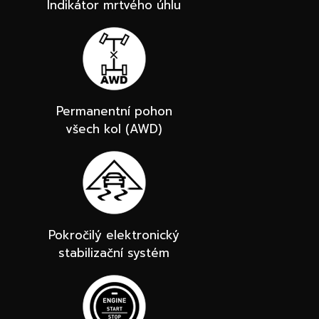
Indikátor mrtvého úhlu
Permanentní pohon
všech kol (AWD)
Pokročilý elektronický
stabilizační systém