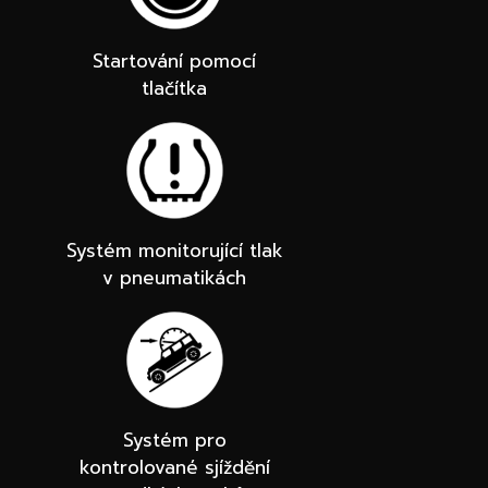
Startování pomocí
tlačítka
Systém monitorující tlak
v pneumatikách
Systém pro
kontrolované sjíždění