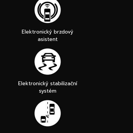
Elektronický brzdový
asistent
Elektronický stabilizační
systém