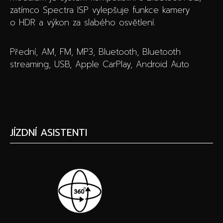
zatímco Spectra ISP vylepšuje funkce kamery
o HDR a výkon za slabého osvětlení.
Přední, AM, FM, MP3, Bluetooth, Bluetooth
streaming, USB, Apple CarPlay, Android Auto
JÍZDNÍ ASISTENTI