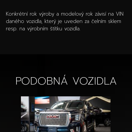
Konkrétní rok výroby a modelový rok závisí na VIN
daného vozidla, který je uveden za čelním sklem
resp. na výrobním štítku vozidla.
PODOBNÁ VOZIDLA