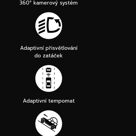
360° kamerový systém
Adaptivní přisvětlování
do zatáček
Adaptivní tempomat