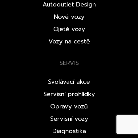
Autooutlet Design
Nové vozy
Ojeté vozy
Vozy na cestě
SERVIS
Svolávací akce
Servisní prohlídky
Opravy vozů
Servisní vozy
Diagnostika