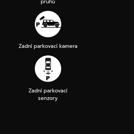
pruhů
Zadní parkovací kamera
Zadní parkovací
senzory