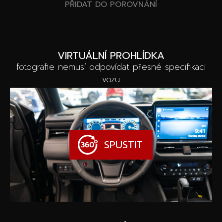
PŘIDAT DO POROVNÁNÍ
VIRTUÁLNÍ PROHLÍDKA
fotografie nemusí odpovídat přesné specifikaci
vozu
SPUSTIT