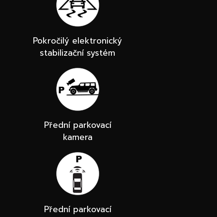
Pokročilý elektronický
stabilizační systém
Přední parkovací
kamera
Přední parkovací