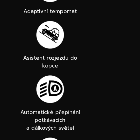
Adaptivní tempomat
Asistent rozjezdu do
kopce
Automatické přepínání
potkávacích
a dálkových světel