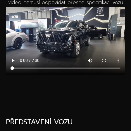
video nemusí odpovídat přesné specifikaci vozu
PŘEDSTAVENÍ VOZU