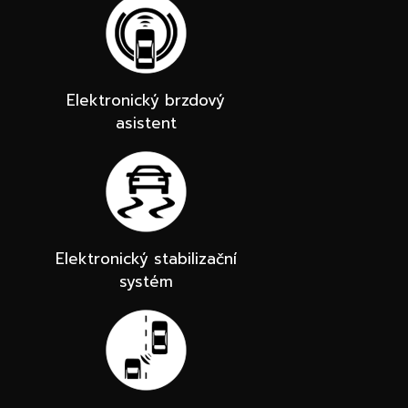
Elektronický brzdový
asistent
Elektronický stabilizační
systém