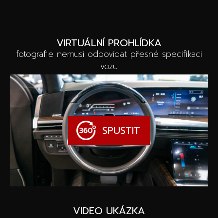
VIRTUÁLNÍ PROHLÍDKA
fotografie nemusí odpovídat přesné specifikaci
vozu
SPUSTIT
VIDEO UKÁZKA