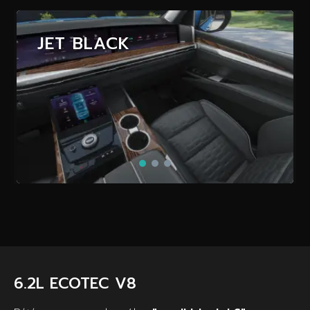
JET BLACK
6.2L ECOTEC V8