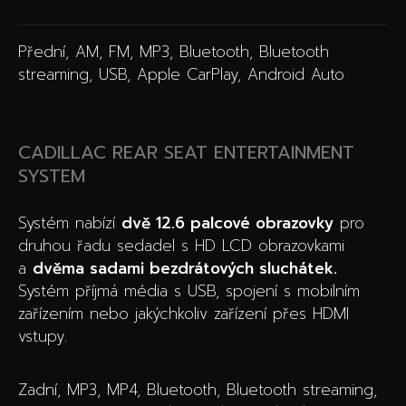
Přední, AM, FM, MP3, Bluetooth, Bluetooth
streaming, USB, Apple CarPlay, Android Auto
CADILLAC REAR SEAT ENTERTAINMENT
SYSTEM
Systém nabízí
dvě 12.6 palcové obrazovky
pro
druhou řadu sedadel s HD LCD obrazovkami
a
dvěma sadami bezdrátových sluchátek.
Systém příjmá média s USB, spojení s mobilním
zařízením nebo jakýchkoliv zařízení přes HDMI
vstupy.
Zadní, MP3, MP4, Bluetooth, Bluetooth streaming,