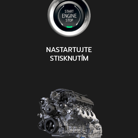
NASTARTUJTE
STISKNUTÍM