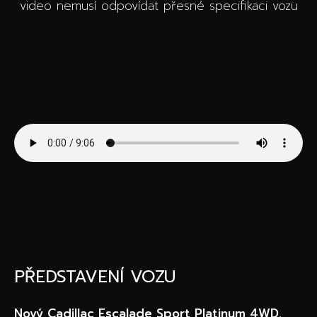
video nemusí odpovídat přesné specifikaci vozu
PŘEDSTAVENÍ VOZU
Nový Cadillac Escalade Sport Platinum 4WD.