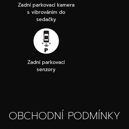
Zadní parkovací kamera
s vibrováním do
sedačky
Zadní parkovací
senzory
OBCHODNÍ PODMÍNKY