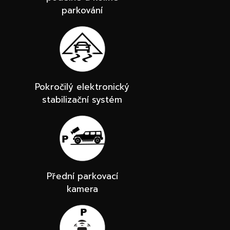
parkování
Pokročilý elektronický
stabilizační systém
Přední parkovací
kamera