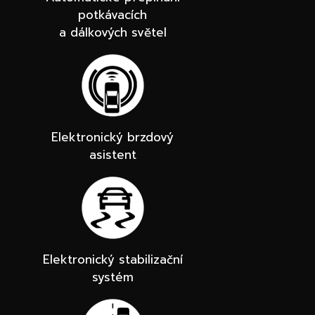
potkávacích
a dálkových světel
Elektronický brzdový
asistent
Elektronický stabilizační
systém