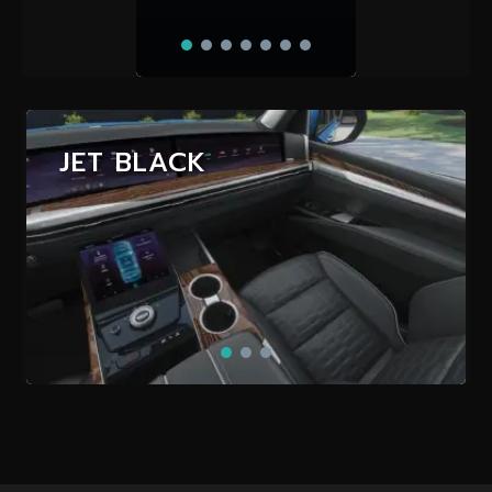
JET BLACK