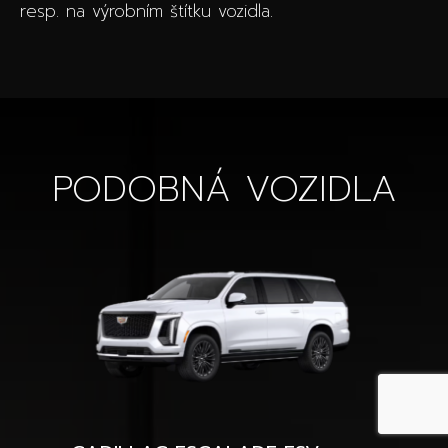
resp. na výrobním štítku vozidla.
PODOBNÁ VOZIDLA