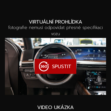
VIRTUÁLNÍ PROHLÍDKA
fotografie nemusí odpovídat přesné specifikaci
vozu
SPUSTIT
VIDEO UKÁZKA