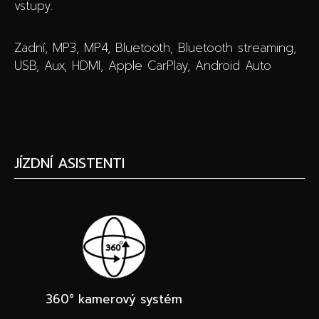
vstupy.
Zadní, MP3, MP4, Bluetooth, Bluetooth streaming,
USB, Aux, HDMI, Apple CarPlay, Android Auto
JÍZDNÍ ASISTENTI
360° kamerový systém