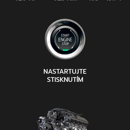
NASTARTUJTE
STISKNUTÍM