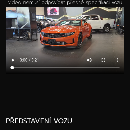
video nemusí odpovídat přesné specifikaci vozu
PŘEDSTAVENÍ VOZU