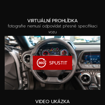
VIRTUÁLNÍ PROHLÍDKA
fotografie nemusí odpovídat přesné specifikaci
vozu
SPUSTIT
VIDEO UKÁZKA