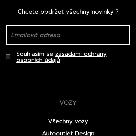
Chcete obdržet všechny novinky ?
Souhlasím se
zásadami ochrany
osobních údajů
VOZY
Všechny vozy
Autooutlet Design