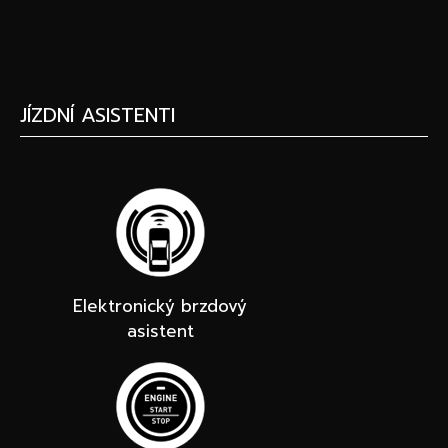
JÍZDNÍ ASISTENTI
Elektronický brzdový
asistent