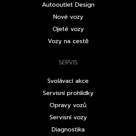
Autooutlet Design
Nové vozy
Ojeté vozy
Vozy na cestě
SERVIS
Svolávací akce
Servisní prohlídky
Opravy vozů
Servisní vozy
Diagnostika