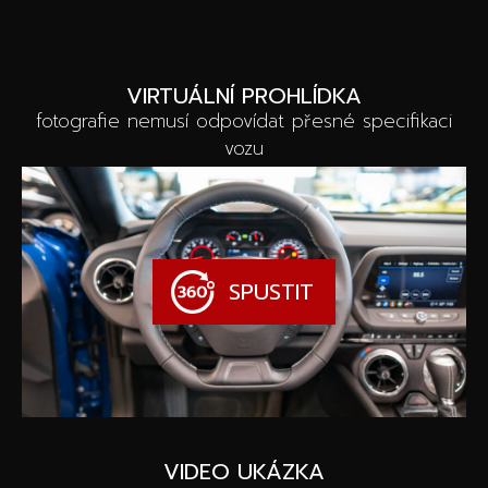
VIRTUÁLNÍ PROHLÍDKA
fotografie nemusí odpovídat přesné specifikaci
vozu
SPUSTIT
VIDEO UKÁZKA