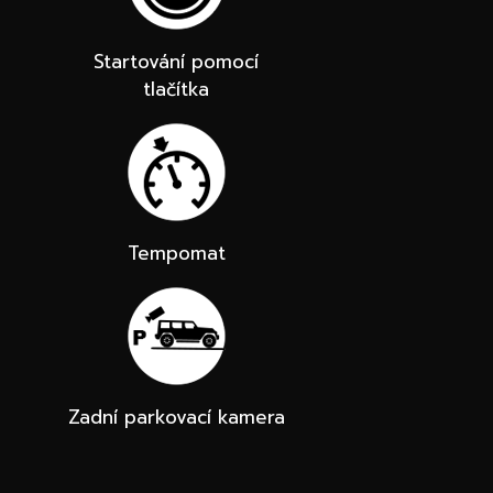
Startování pomocí
tlačítka
Tempomat
Zadní parkovací kamera