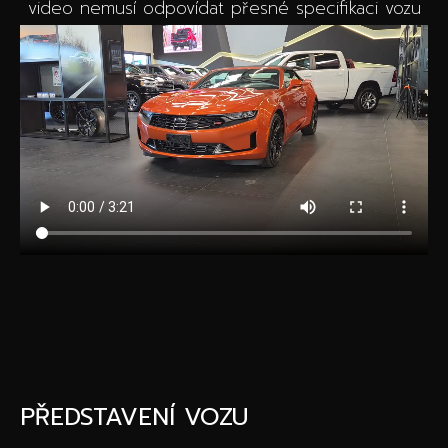
video nemusí odpovídat přesné specifikaci vozu
PŘEDSTAVENÍ VOZU