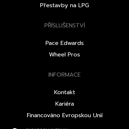
Přestavby na LPG
PŘÍSLUŠENSTVÍ
Pace Edwards
Wheel Pros
INFORMACE
Kontakt
Kariéra
Financováno Evropskou Unií